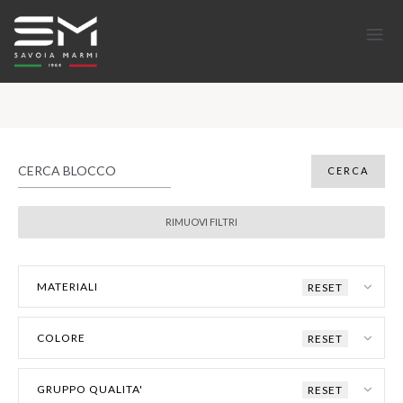
MATERIALI
RESET
COLORE
RESET
GRUPPO QUALITA'
RESET