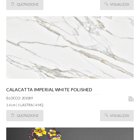
QUOTAZIONE
VISUALIZZA
CALACATTA IMPERIAL WHITE POLISHED
BLOCCO: 201089
1.4 cm | 1 LASTRA | 4 MQ
QUOTAZIONE
VISUALIZZA