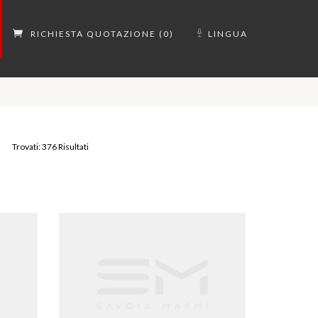
RICHIESTA QUOTAZIONE (0)
LINGUA
Trovati: 376 Risultati