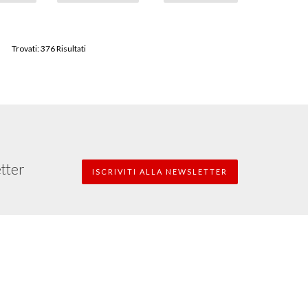
Trovati: 376 Risultati
etter
ISCRIVITI ALLA NEWSLETTER