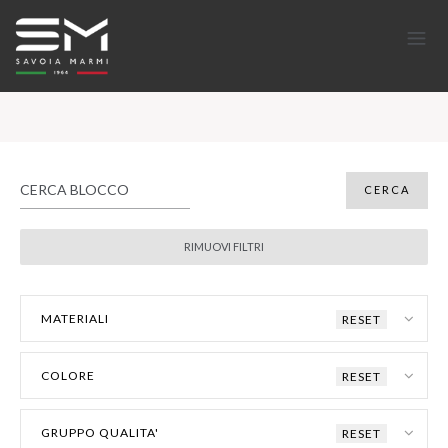
MATERIALI
RESET
COLORE
RESET
GRUPPO QUALITA'
RESET